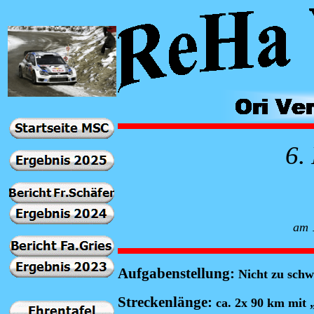
6.
am
Aufgabenstellung:
Nicht zu schwe
Streckenlänge:
ca. 2x 90 km mit