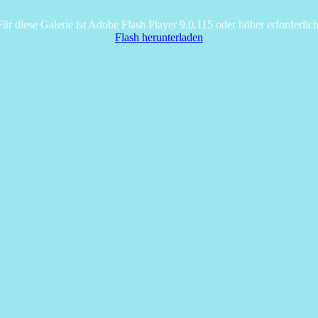
Für diese Galerie ist Adobe Flash Player 9.0.115 oder höher erforderlich
Flash herunterladen