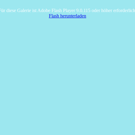
Für diese Galerie ist Adobe Flash Player 9.0.115 oder höher erforderlich
Flash herunterladen