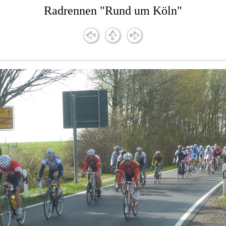
Radrennen "Rund um Köln"