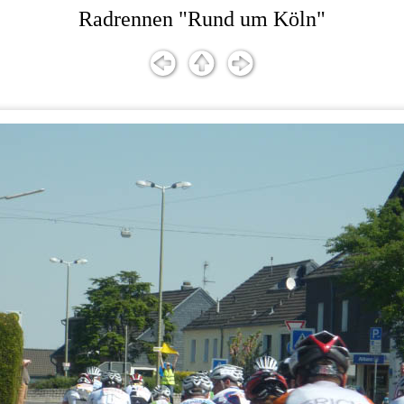
Radrennen "Rund um Köln"